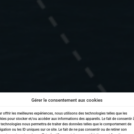
Gérer le consentement aux cookies
r offrir les meilleures expériences, nous utilisons des technologies telles que les
kies pour stocker et/ou accéder aux informations des appareils. Le fait de consentir 
 technologies nous permettra de traiter des données telles que le comportement de
igation ou les ID uniques sur ce site. Le fait de ne pas consentir ou de retirer son