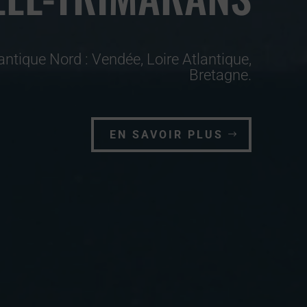
antique Nord : Vendée, Loire Atlantique,
Bretagne.
EN SAVOIR PLUS