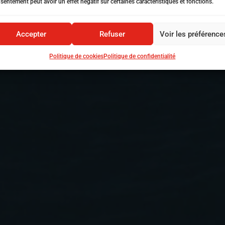
sentement peut avoir un effet négatif sur certaines caractéristiques et fonctions.
Accepter
Refuser
Voir les préférence
Politique de cookies
Politique de confidentialité